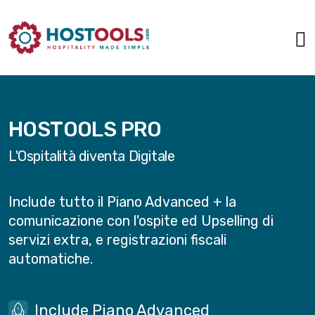
HOSTOOLS PRO
L'Ospitalità diventa Digitale
Include tutto il Piano Advanced + la
comunicazione con l'ospite ed Upselling di
servizi extra, e registrazioni fiscali
automatiche.
Include Piano Advanced