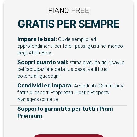
PIANO FREE
GRATIS PER SEMPRE
Impara le basi:
Guide semplici ed
approfondimenti per fare i passi giusti nel mondo
degli Affitti Brevi.
Scopri quanto vali:
stima gratuita dei ricavi e
dell'occupazione della tua casa, vedi i tuoi
potenziali guadagni.
Condividi ed impara:
Accedi alla Community
fatta di esperti Proprietari, Host e Property
Managers come te.
Supporto garantito per tutti i Piani
Premium