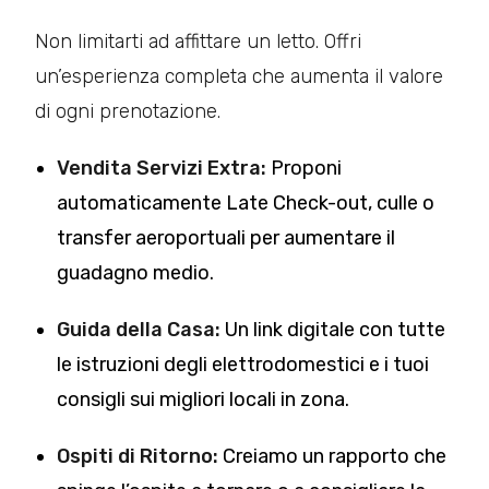
Non limitarti ad affittare un letto. Offri
un’esperienza completa che aumenta il valore
di ogni prenotazione.
Vendita Servizi Extra:
Proponi
automaticamente Late Check-out, culle o
transfer aeroportuali per aumentare il
guadagno medio.
Guida della Casa:
Un link digitale con tutte
le istruzioni degli elettrodomestici e i tuoi
consigli sui migliori locali in zona.
Ospiti di Ritorno:
Creiamo un rapporto che