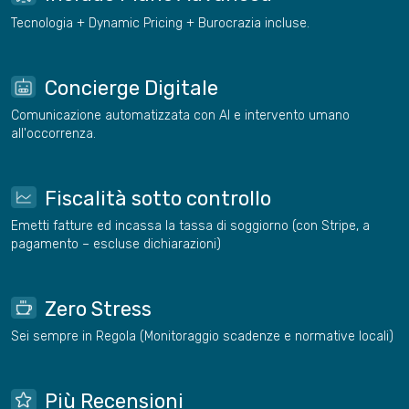
Tecnologia + Dynamic Pricing + Burocrazia incluse.
Concierge Digitale
Comunicazione automatizzata con AI e intervento umano
all'occorrenza.
Fiscalità sotto controllo
Emetti fatture ed incassa la tassa di soggiorno (con Stripe, a
pagamento – escluse dichiarazioni)
Zero Stress
Sei sempre in Regola (Monitoraggio scadenze e normative locali)
Più Recensioni