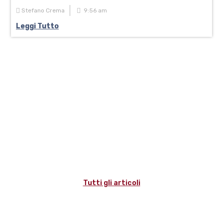
Stefano Crema
9:56 am
Leggi Tutto
Tutti gli articoli