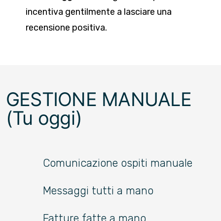
incentiva gentilmente a lasciare una
recensione positiva.
GESTIONE MANUALE
(Tu oggi)
Comunicazione ospiti manuale
Messaggi tutti a mano
Fatture fatte a mano