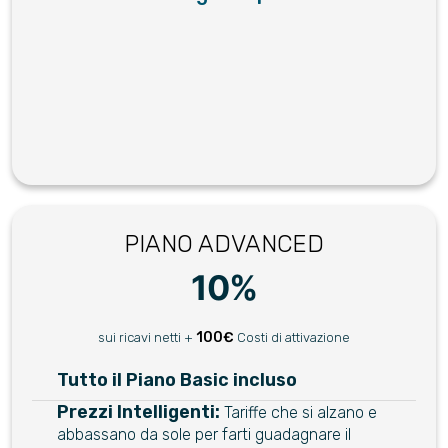
PIANO ADVANCED
10%
100€
sui ricavi netti +
Costi di attivazione
Tutto il Piano Basic incluso
Prezzi Intelligenti:
Tariffe che si alzano e
abbassano da sole per farti guadagnare il