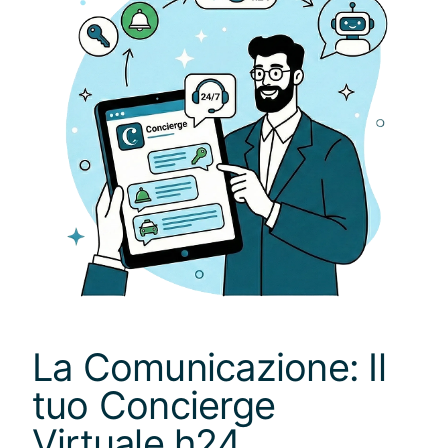
La Comunicazione: Il
tuo Concierge
Virtuale h24.