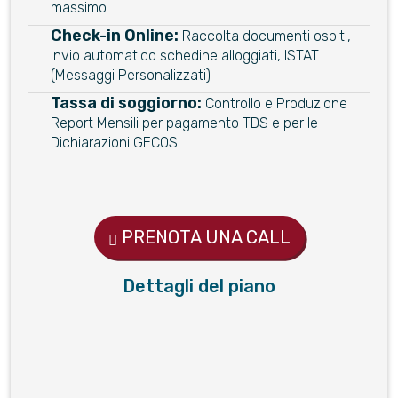
massimo.
Check-in Online:
Raccolta documenti ospiti,
Invio automatico schedine alloggiati, ISTAT
(Messaggi Personalizzati)
Tassa di soggiorno:
Controllo e Produzione
Report Mensili per pagamento TDS e per le
Dichiarazioni GECOS
PRENOTA UNA CALL
Dettagli del piano