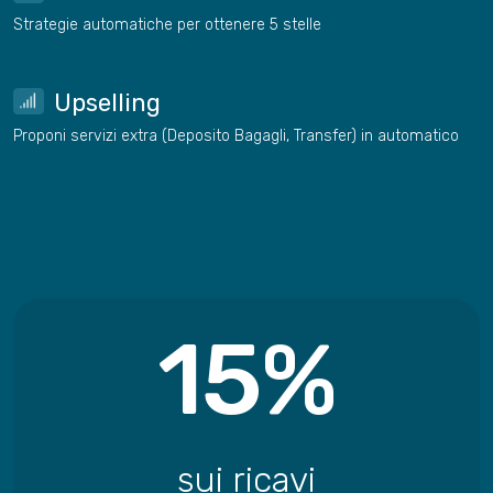
Strategie automatiche per ottenere 5 stelle
Upselling
Proponi servizi extra (Deposito Bagagli, Transfer) in automatico
15%
sui ricavi