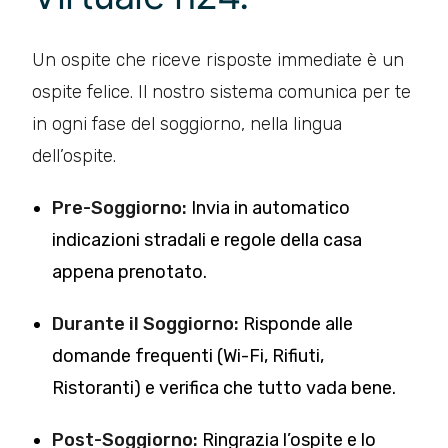
Un ospite che riceve risposte immediate è un
ospite felice. Il nostro sistema comunica per te
in ogni fase del soggiorno, nella lingua
dell’ospite.
Pre-Soggiorno:
Invia in automatico
indicazioni stradali e regole della casa
appena prenotato.
Durante il Soggiorno:
Risponde alle
domande frequenti (Wi-Fi, Rifiuti,
Ristoranti) e verifica che tutto vada bene.
Post-Soggiorno:
Ringrazia l’ospite e lo