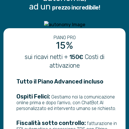
ad un
prezzo incredibile!
PIANO PRO
15%
sui ricavi netti +
Costi di
150€
attivazione
Tutto il Piano Advanced incluso
Ospiti Felici:
Gestiamo noi la comunicazione
online prima e dopo l’arrivo, con ChatBot AI
personalizzato ed intervento umano se richiesto.
Fiscalità sotto controllo:
fatturazione in