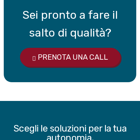
Sei pronto a fare il
salto di qualità?
PRENOTA UNA CALL
Scegli le soluzioni per la tua
autonomia,