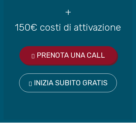
+
150€ costi di attivazione
PRENOTA UNA CALL
INIZIA SUBITO GRATIS