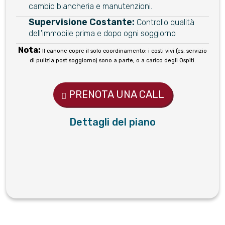
cambio biancheria e manutenzioni.
Supervisione Costante:
Controllo qualità
dell'immobile prima e dopo ogni soggiorno
Nota:
Il canone copre il solo coordinamento: i costi vivi (es. servizio
di pulizia post soggiorno) sono a parte, o a carico degli Ospiti.
PRENOTA UNA CALL
Dettagli del piano