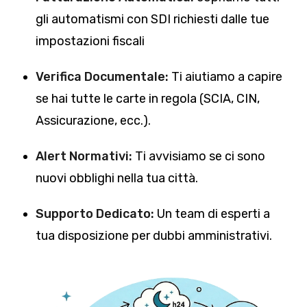
gli automatismi con SDI richiesti dalle tue
impostazioni fiscali
Verifica Documentale:
Ti aiutiamo a capire
se hai tutte le carte in regola (SCIA, CIN,
Assicurazione, ecc.).
Alert Normativi:
Ti avvisiamo se ci sono
nuovi obblighi nella tua città.
Supporto Dedicato:
Un team di esperti a
tua disposizione per dubbi amministrativi.