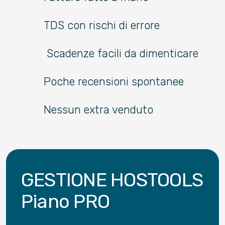
TDS con rischi di errore
Scadenze facili da dimenticare
Poche recensioni spontanee
Nessun extra venduto
GESTIONE HOSTOOLS
Piano PRO