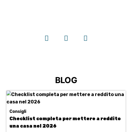
Seguici su
BLOG
Consigli
Checklist completa per mettere a reddito
una casa nel 2026