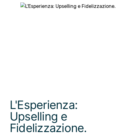
L'Esperienza:
Upselling e
Fidelizzazione.