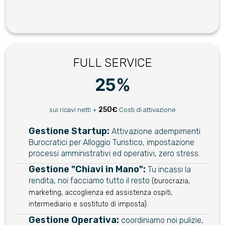
FULL SERVICE
25%
250€
sui ricavi netti +
Costi di attivazione
Gestione Startup:
Attivazione adempimenti
Burocratici per Alloggio Turistico, impostazione
processi amministrativi ed operativi, zero stress.
Gestione "Chiavi in Mano":
Tu incassi la
rendita, noi facciamo tutto il resto
(burocrazia,
marketing, accoglienza ed assistenza ospiti,
intermediario e sostituto di imposta).
Gestione Operativa:
coordiniamo noi pulizie,