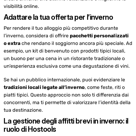
visibilità online.
Adattare la tua offerta per l’inverno
Per rendere il tuo alloggio più competitivo durante
l’inverno, considera di offrire
pacchetti personalizzati
o extra
che rendano il soggiorno ancora più speciale. Ad
esempio, un kit di benvenuto con prodotti tipici locali,
un buono per una cena in un ristorante tradizionale o
un’esperienza esclusiva come una degustazione di vini.
Se hai un pubblico internazionale, puoi evidenziare le
tradizioni locali legate all’inverno
, come feste, riti o
piatti tipici. Questo approccio non solo ti differenzia dai
concorrenti, ma ti permette di valorizzare l’identità della
tua destinazione.
La gestione degli affitti brevi in inverno: il
ruolo di Hostools