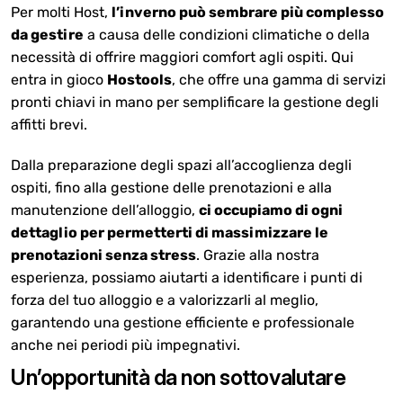
Per molti Host,
l’inverno può sembrare più complesso
da gestire
a causa delle condizioni climatiche o della
necessità di offrire maggiori comfort agli ospiti. Qui
entra in gioco
Hostools
, che offre una gamma di servizi
pronti chiavi in mano per semplificare la gestione degli
affitti brevi.
Dalla preparazione degli spazi all’accoglienza degli
ospiti, fino alla gestione delle prenotazioni e alla
manutenzione dell’alloggio,
ci occupiamo di ogni
dettaglio per permetterti di massimizzare le
prenotazioni senza stress
. Grazie alla nostra
esperienza, possiamo aiutarti a identificare i punti di
forza del tuo alloggio e a valorizzarli al meglio,
garantendo una gestione efficiente e professionale
anche nei periodi più impegnativi.
Un’opportunità da non sottovalutare