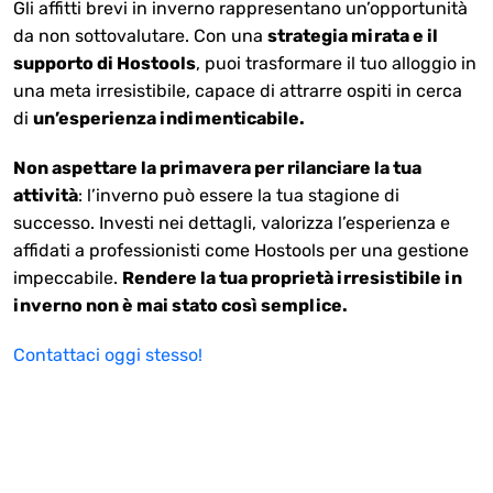
Gli affitti brevi in inverno rappresentano un’opportunità
da non sottovalutare. Con una
strategia mirata e il
supporto di Hostools
, puoi trasformare il tuo alloggio in
una meta irresistibile, capace di attrarre ospiti in cerca
di
un’esperienza indimenticabile.
Non aspettare la primavera per rilanciare la tua
attività
: l’inverno può essere la tua stagione di
successo. Investi nei dettagli, valorizza l’esperienza e
affidati a professionisti come Hostools per una gestione
impeccabile.
Rendere la tua proprietà irresistibile in
inverno non è mai stato così semplice.
Contattaci oggi stesso!