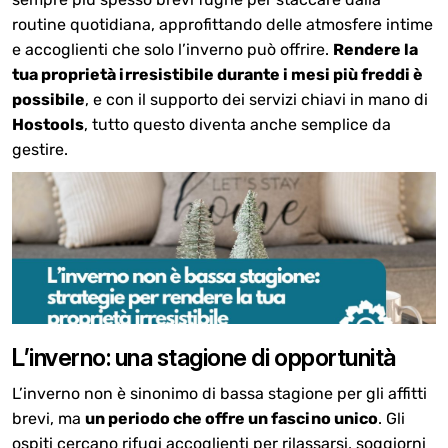
routine quotidiana, approfittando delle atmosfere intime
e accoglienti che solo l’inverno può offrire.
Rendere la
tua proprietà irresistibile durante i mesi più freddi è
possibile
, e con il supporto dei servizi chiavi in mano di
Hostools
, tutto questo diventa anche semplice da
gestire.
L’inverno: una stagione di opportunità
L’inverno non è sinonimo di bassa stagione per gli affitti
brevi, ma
un periodo che offre un fascino unico
. Gli
ospiti cercano rifugi accoglienti per rilassarsi, soggiorni