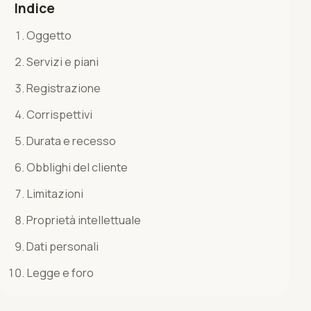
Indice
Oggetto
Servizi e piani
Registrazione
Corrispettivi
Durata e recesso
Obblighi del cliente
Limitazioni
Proprietà intellettuale
Dati personali
Legge e foro