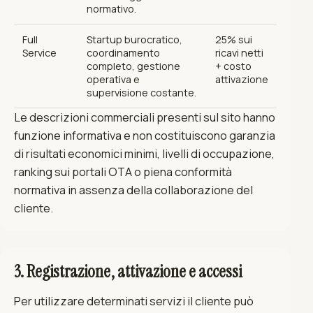
normativo.
Full
Startup burocratico,
25% sui
Service
coordinamento
ricavi netti
completo, gestione
+ costo
operativa e
attivazione
supervisione costante.
Le descrizioni commerciali presenti sul sito hanno
funzione informativa e non costituiscono garanzia
di risultati economici minimi, livelli di occupazione,
ranking sui portali OTA o piena conformità
normativa in assenza della collaborazione del
cliente.
3. Registrazione, attivazione e accessi
Per utilizzare determinati servizi il cliente può