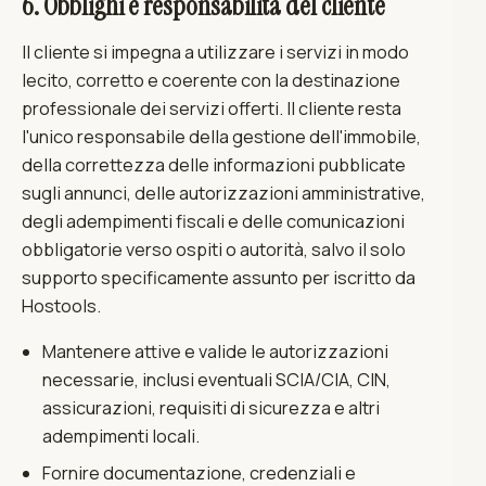
6. Obblighi e responsabilità del cliente
Il cliente si impegna a utilizzare i servizi in modo
lecito, corretto e coerente con la destinazione
professionale dei servizi offerti. Il cliente resta
l'unico responsabile della gestione dell'immobile,
della correttezza delle informazioni pubblicate
sugli annunci, delle autorizzazioni amministrative,
degli adempimenti fiscali e delle comunicazioni
obbligatorie verso ospiti o autorità, salvo il solo
supporto specificamente assunto per iscritto da
Hostools.
Mantenere attive e valide le autorizzazioni
necessarie, inclusi eventuali SCIA/CIA, CIN,
assicurazioni, requisiti di sicurezza e altri
adempimenti locali.
Fornire documentazione, credenziali e