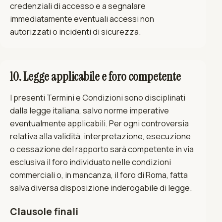
credenziali di accesso e a segnalare
immediatamente eventuali accessi non
autorizzati o incidenti di sicurezza.
10. Legge applicabile e foro competente
I presenti Termini e Condizioni sono disciplinati
dalla legge italiana, salvo norme imperative
eventualmente applicabili. Per ogni controversia
relativa alla validità, interpretazione, esecuzione
o cessazione del rapporto sarà competente in via
esclusiva il foro individuato nelle condizioni
commerciali o, in mancanza, il foro di Roma, fatta
salva diversa disposizione inderogabile di legge.
Clausole finali