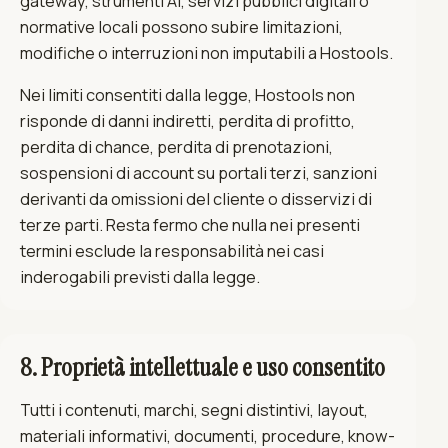
gateway, strumenti AI, servizi pubblici digitali o
normative locali possono subire limitazioni,
modifiche o interruzioni non imputabili a Hostools.
Nei limiti consentiti dalla legge, Hostools non
risponde di danni indiretti, perdita di profitto,
perdita di chance, perdita di prenotazioni,
sospensioni di account su portali terzi, sanzioni
derivanti da omissioni del cliente o disservizi di
terze parti. Resta fermo che nulla nei presenti
termini esclude la responsabilità nei casi
inderogabili previsti dalla legge.
8. Proprietà intellettuale e uso consentito
Tutti i contenuti, marchi, segni distintivi, layout,
materiali informativi, documenti, procedure, know-