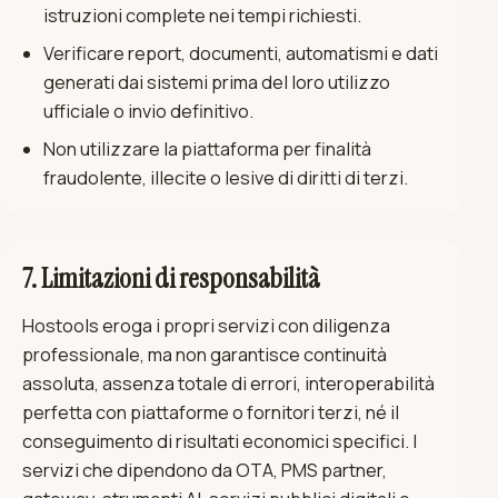
istruzioni complete nei tempi richiesti.
Verificare report, documenti, automatismi e dati
generati dai sistemi prima del loro utilizzo
ufficiale o invio definitivo.
Non utilizzare la piattaforma per finalità
fraudolente, illecite o lesive di diritti di terzi.
7. Limitazioni di responsabilità
Hostools eroga i propri servizi con diligenza
professionale, ma non garantisce continuità
assoluta, assenza totale di errori, interoperabilità
perfetta con piattaforme o fornitori terzi, né il
conseguimento di risultati economici specifici. I
servizi che dipendono da OTA, PMS partner,