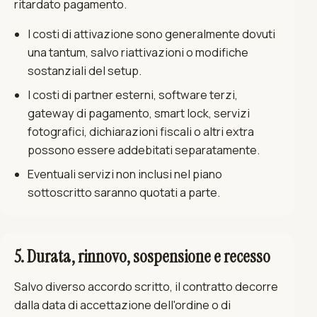
ritardato pagamento.
I costi di attivazione sono generalmente dovuti
una tantum, salvo riattivazioni o modifiche
sostanziali del setup.
I costi di partner esterni, software terzi,
gateway di pagamento, smart lock, servizi
fotografici, dichiarazioni fiscali o altri extra
possono essere addebitati separatamente.
Eventuali servizi non inclusi nel piano
sottoscritto saranno quotati a parte.
5. Durata, rinnovo, sospensione e recesso
Salvo diverso accordo scritto, il contratto decorre
dalla data di accettazione dell'ordine o di