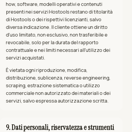
how, software, modelli operativi e contenuti
presenti nei servizi Hostools restano di titolarità
di Hostools o dei rispettivi licenzianti, salvo
diversa indicazione. Il cliente ottiene un diritto
d'uso limitato, non esclusivo, non trasferibile e
revocabile, solo per la durata del rapporto
contrattuale e nei limiti necessari all'utilizzo dei
servizi acquistati.
È vietata ogni riproduzione, modifica,
distribuzione, sublicenza, reverse engineering,
scraping, estrazione sistematica o utilizzo
commerciale non autorizzato dei materiali o dei
servizi, salvo espressa autorizzazione scritta.
9. Dati personali, riservatezza e strumenti