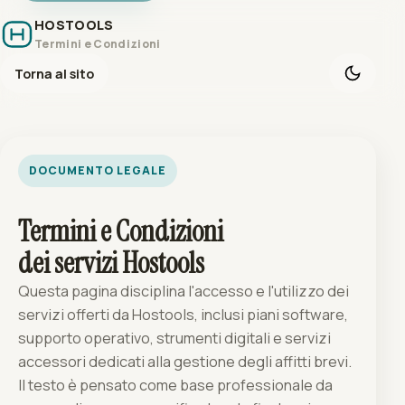
HOSTOOLS
Termini e Condizioni
Torna al sito
DOCUMENTO LEGALE
Termini e Condizioni
dei servizi Hostools
Questa pagina disciplina l'accesso e l'utilizzo dei
servizi offerti da Hostools, inclusi piani software,
supporto operativo, strumenti digitali e servizi
accessori dedicati alla gestione degli affitti brevi.
Il testo è pensato come base professionale da