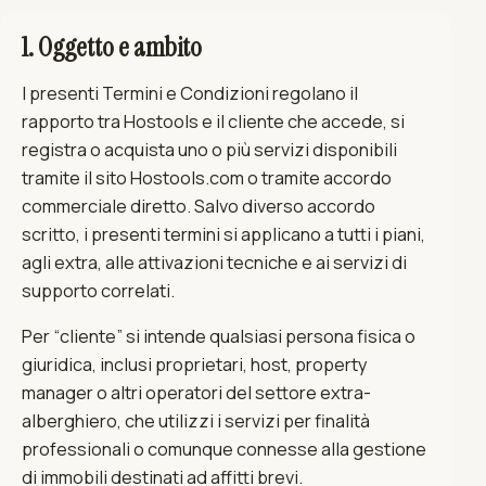
1. Oggetto e ambito
I presenti Termini e Condizioni regolano il
rapporto tra Hostools e il cliente che accede, si
registra o acquista uno o più servizi disponibili
tramite il sito Hostools.com o tramite accordo
commerciale diretto. Salvo diverso accordo
scritto, i presenti termini si applicano a tutti i piani,
agli extra, alle attivazioni tecniche e ai servizi di
supporto correlati.
Per “cliente” si intende qualsiasi persona fisica o
giuridica, inclusi proprietari, host, property
manager o altri operatori del settore extra-
alberghiero, che utilizzi i servizi per finalità
professionali o comunque connesse alla gestione
di immobili destinati ad affitti brevi.