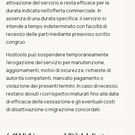
attivazione del servizio e resta efficace per la
durata indicata nell'offerta commerciale. In
assenza di una durata specifica, il servizio si
intende a tempo indeterminato con facoltà di
recesso delle parti mediante preavviso scritto
congruo.
Hostools può sospendere temporaneamente
l'erogazione del servizio per manutenzione,
aggiornamenti, motivi di sicurezza, richieste di
autorità competenti, mancato pagamento o
violazione dei presenti termini. In caso di recesso,
restano dovuti i corrispettivi maturati fino alla data
di efficacia della cessazione e gli eventuali costi
di disattivazione o migrazione concordati.