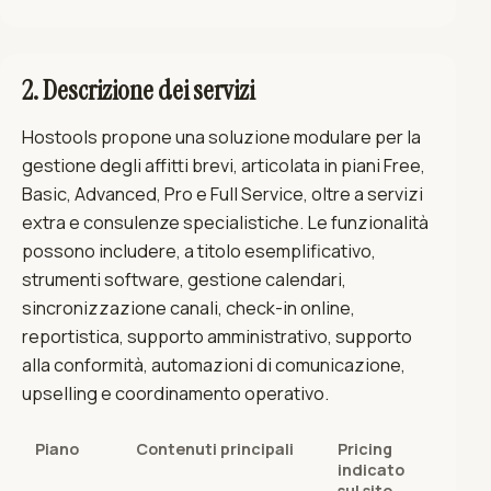
2. Descrizione dei servizi
Hostools propone una soluzione modulare per la
gestione degli affitti brevi, articolata in piani Free,
Basic, Advanced, Pro e Full Service, oltre a servizi
extra e consulenze specialistiche. Le funzionalità
possono includere, a titolo esemplificativo,
strumenti software, gestione calendari,
sincronizzazione canali, check-in online,
reportistica, supporto amministrativo, supporto
alla conformità, automazioni di comunicazione,
upselling e coordinamento operativo.
Piano
Contenuti principali
Pricing
indicato
sul sito