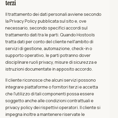
terzi
Il trattamento dei dati personali avviene secondo
la Privacy Policy pubblicata sul sito e, ove
necessario, secondo specifici accordi sul
trattamento dati tra le parti. Quando Hostools
tratta dati per conto del cliente nell'ambito di
servizi di gestione, automazione, check-in o
supporto operativo, le parti potranno dover
disciplinare ruoli privacy, misure di sicurezza e
istruzioni documentate in apposito accordo.
Il cliente riconosce che alcuni servizi possono
integrare piattaforme o fornitori terzi e accetta
che l'utilizzo di tali componenti possa essere
soggetto anche alle condizioni contrattuali e
privacy policy dei rispettivi operatori. Il cliente si
impegna inoltre a mantenere riservate le