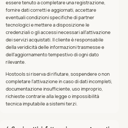
essere tenuto a completare una registrazione,
fornire dati corretti e aggiornati, accettare
eventuali condizioni specifiche di partner
tecnologici e mettere a disposizione le
credenziali o gli accessi necessari all'attivazione
dei servizi acquistati. Il cliente è responsabile
della veridicità delle informazioni trasmesse e
dell'aggiornamento tempestivo di ogni dato
rilevante.
Hostools si riserva di rifiutare, sospendere o non
completare l'attivazione in caso di dati incompleti,
documentazione insufficiente, uso improprio,
richieste contrarie alla legge o impossibilità
tecnica imputabile a sistemi terzi.