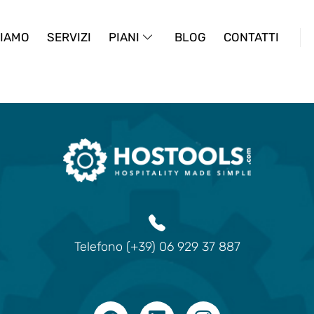
SIAMO
SERVIZI
PIANI
BLOG
CONTATTI
Telefono (+39) 06 929 37 887