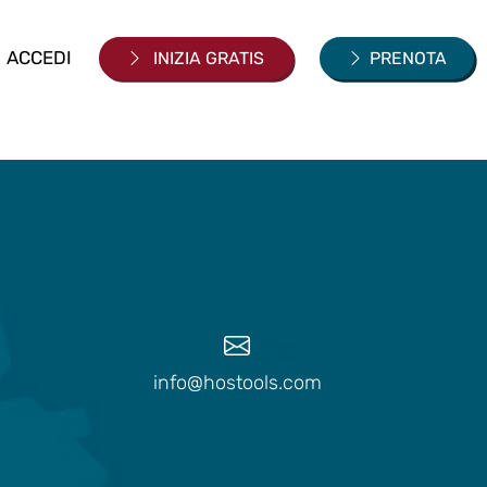
ACCEDI
INIZIA GRATIS
PRENOTA
info@hostools.com