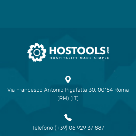
Via Francesco Antonio Pigafetta 30, 00154 Roma
(RM) (IT)
Telefono (+39) 06 929 37 887