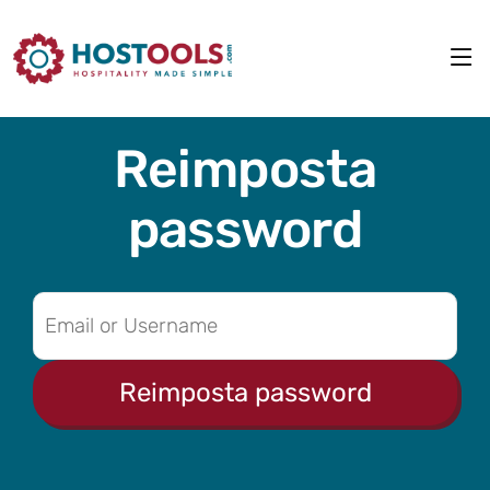
Reimposta
password
Reimposta password