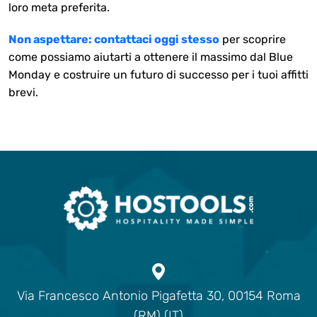
loro meta preferita.
Non aspettare: contattaci oggi stesso
per scoprire
come possiamo aiutarti a ottenere il massimo dal Blue
Monday e costruire un futuro di successo per i tuoi affitti
brevi.
Via Francesco Antonio Pigafetta 30, 00154 Roma
(RM) (IT)