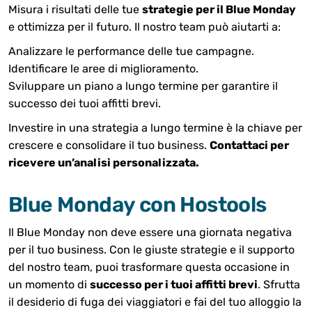
Misura i risultati delle tue
strategie per il Blue Monday
e ottimizza per il futuro. Il nostro team può aiutarti a:
Analizzare le performance delle tue campagne.
Identificare le aree di miglioramento.
Sviluppare un piano a lungo termine per garantire il
successo dei tuoi affitti brevi.
Investire in una strategia a lungo termine è la chiave per
crescere e consolidare il tuo business.
Contattaci per
ricevere un’analisi personalizzata.
Blue Monday con Hostools
Il Blue Monday non deve essere una giornata negativa
per il tuo business. Con le giuste strategie e il supporto
del nostro team, puoi trasformare questa occasione in
un momento di
successo per i tuoi affitti brevi
. Sfrutta
il desiderio di fuga dei viaggiatori e fai del tuo alloggio la