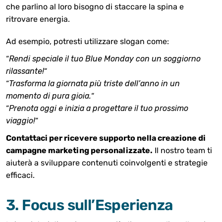
che parlino al loro bisogno di staccare la spina e
ritrovare energia.
Ad esempio, potresti utilizzare slogan come:
“
Rendi speciale il tuo Blue Monday con un soggiorno
rilassante!
“
“
Trasforma la giornata più triste dell’anno in un
momento di pura gioia.
“
“
Prenota oggi e inizia a progettare il tuo prossimo
viaggio!
“
Contattaci per ricevere supporto nella creazione di
campagne marketing personalizzate.
Il nostro team ti
aiuterà a sviluppare contenuti coinvolgenti e strategie
efficaci.
3. Focus sull’Esperienza