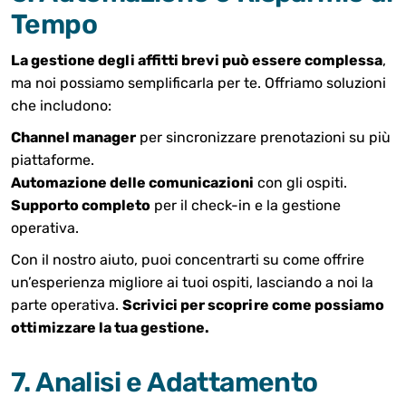
Tempo
La gestione degli affitti brevi può essere complessa
,
ma noi possiamo semplificarla per te. Offriamo soluzioni
che includono:
Channel manager
per sincronizzare prenotazioni su più
piattaforme.
Automazione delle comunicazioni
con gli ospiti.
Supporto completo
per il check-in e la gestione
operativa.
Con il nostro aiuto, puoi concentrarti su come offrire
un’esperienza migliore ai tuoi ospiti, lasciando a noi la
parte operativa.
Scrivici per scoprire come possiamo
ottimizzare la tua gestione.
7. Analisi e Adattamento