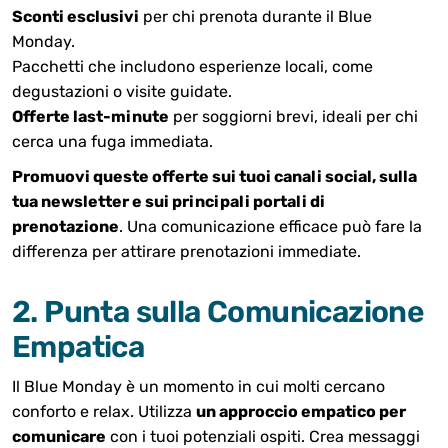
Sconti esclusivi
per chi prenota durante il Blue
Monday.
Pacchetti che includono esperienze locali, come
degustazioni o visite guidate.
Offerte last-minute
per soggiorni brevi, ideali per chi
cerca una fuga immediata.
Promuovi queste offerte sui tuoi canali social, sulla
tua newsletter e sui principali portali di
prenotazione
. Una comunicazione efficace può fare la
differenza per attirare prenotazioni immediate.
2. Punta sulla Comunicazione
Empatica
Il Blue Monday è un momento in cui molti cercano
conforto e relax. Utilizza
un approccio empatico per
comunicare
con i tuoi potenziali ospiti. Crea messaggi