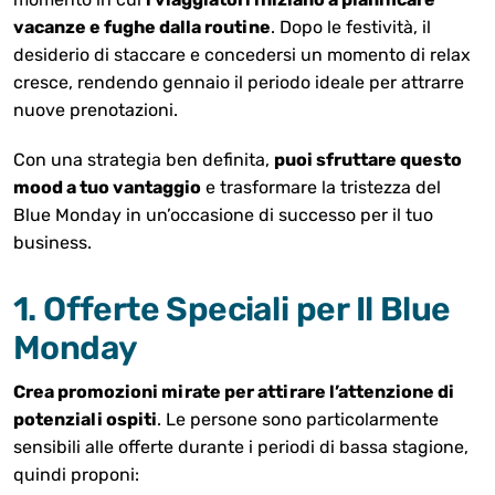
vacanze e fughe dalla routine
. Dopo le festività, il
desiderio di staccare e concedersi un momento di relax
cresce, rendendo gennaio il periodo ideale per attrarre
nuove prenotazioni.
Con una strategia ben definita,
puoi sfruttare questo
mood a tuo vantaggio
e trasformare la tristezza del
Blue Monday in un’occasione di successo per il tuo
business.
1. Offerte Speciali per Il Blue
Monday
Crea promozioni mirate per attirare l’attenzione di
potenziali ospiti
. Le persone sono particolarmente
sensibili alle offerte durante i periodi di bassa stagione,
quindi proponi: