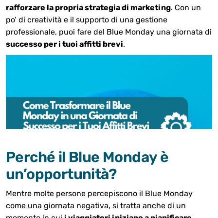
rafforzare la propria strategia di marketing
. Con un
po’ di creatività e il supporto di una gestione
professionale, puoi fare del Blue Monday una giornata di
successo per i tuoi affitti brevi
.
Perché il Blue Monday è
un’opportunità?
Mentre molte persone percepiscono il Blue Monday
come una giornata negativa, si tratta anche di un
momento in cui
i viaggiatori iniziano a pianificare