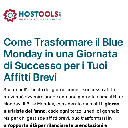
Come Trasformare il Blue
Monday in una Giornata
di Successo per i Tuoi
Affitti Brevi
Scopri nell’articolo del giorno come il successo affitti
brevi può avvenire anche con una giornata come il Blue
Monday! Il Blue Monday, considerato da molti il
giorno
più triste dell’anno
, cade ogni terzo lunedì di gennaio.
Ma per chi gestisce affitti brevi, può trasformarsi in
un’opportunità per rilanciare le prenotazioni e