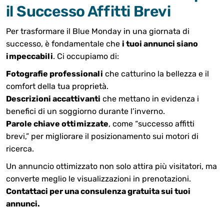
il Successo Affitti Brevi
Per trasformare il Blue Monday in una giornata di
successo, è fondamentale che
i tuoi annunci siano
impeccabili
. Ci occupiamo di:
Fotografie professionali
che catturino la bellezza e il
comfort della tua proprietà.
Descrizioni accattivanti
che mettano in evidenza i
benefici di un soggiorno durante l’inverno.
Parole chiave ottimizzate
, come “successo affitti
brevi,” per migliorare il posizionamento sui motori di
ricerca.
Un annuncio ottimizzato non solo attira più visitatori, ma
converte meglio le visualizzazioni in prenotazioni.
Contattaci per una consulenza gratuita sui tuoi
annunci.