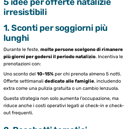
5 idee per offerte natalizie
irresistibili
1. Sconti per soggiorni più
lunghi
Durante le feste,
molte persone scelgono di rimanere
più giorni per godersi il periodo natalizio
. Incentiva le
prenotazioni con:
Uno sconto del
10-15%
per chi prenota almeno 5 notti.
Offerte settimanali
dedicate alle famiglie
, includendo
extra come una pulizia gratuita o un cambio lenzuola.
Questa strategia non solo aumenta l’occupazione, ma
riduce anche i costi operativi legati ai check-in e check-
out frequenti.