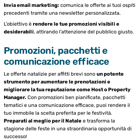
Invia email marketing:
comunica le offerte ai tuoi ospiti
precedenti tramite una newsletter personalizzata.
L’obiettivo è
rendere le tue promozioni visibili e
desiderabili
, attirando l’attenzione del pubblico giusto.
Promozioni, pacchetti e
comunicazione efficace
Le offerte natalizie per affitti brevi sono
un potente
strumento per aumentare le prenotazioni e
migliorare la tua reputazione come Host o Property
Manager.
Con promozioni ben pianificate, pacchetti
tematici e una comunicazione efficace, puoi rendere il
tuo immobile la scelta preferita per le festività.
Preparati al meglio per il Natale
e trasforma la
stagione delle feste in una straordinaria opportunità di
successo!