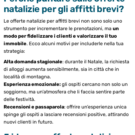
natalizie per gli affitti brevi?
Le offerte natalizie per affitti brevi non sono solo uno
strumento per incrementare le prenotazioni, ma
un
modo per fidelizzare i clienti e valorizzare il tuo
immobile
. Ecco alcuni motivi per includerle nella tua
strategia:
Alta domanda stagionale
: durante il Natale, la richiesta
di alloggi aumenta sensibilmente, sia in città che in
località di montagna.
Esperienza emozionale:
gli ospiti cercano non solo un
soggiorno, ma un’atmosfera che li faccia sentire parte
delle festività.
Recensioni e passaparola
: offrire un’esperienza unica
spinge gli ospiti a lasciare recensioni positive, attirando
nuovi clienti in futuro.