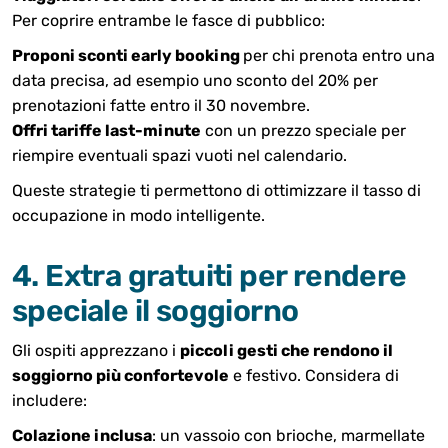
Per coprire entrambe le fasce di pubblico:
Proponi sconti early booking
per chi prenota entro una
data precisa, ad esempio uno sconto del 20% per
prenotazioni fatte entro il 30 novembre.
Offri tariffe last-minute
con un prezzo speciale per
riempire eventuali spazi vuoti nel calendario.
Queste strategie ti permettono di ottimizzare il tasso di
occupazione in modo intelligente.
4. Extra gratuiti per rendere
speciale il soggiorno
Gli ospiti apprezzano i
piccoli gesti che rendono il
soggiorno più confortevole
e festivo. Considera di
includere:
Colazione inclusa
: un vassoio con brioche, marmellate