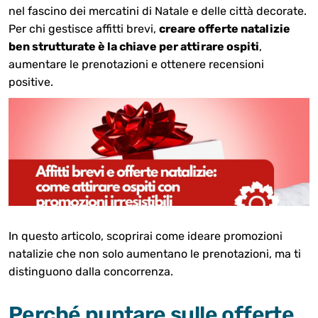
nel fascino dei mercatini di Natale e delle città decorate.
Per chi gestisce affitti brevi,
creare offerte natalizie
ben strutturate è la chiave per attirare ospiti
,
aumentare le prenotazioni e ottenere recensioni
positive.
In questo articolo, scoprirai come ideare promozioni
natalizie che non solo aumentano le prenotazioni, ma ti
distinguono dalla concorrenza.
Perché puntare sulle offerte