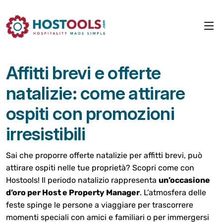
Affitti brevi e offerte
natalizie: come attirare
ospiti con promozioni
irresistibili
Sai che proporre offerte natalizie per affitti brevi, può
attirare ospiti nelle tue proprietà? Scopri come con
Hostools! Il periodo natalizio rappresenta
un’occasione
d’oro per Host e Property Manager
. L’atmosfera delle
feste spinge le persone a viaggiare per trascorrere
momenti speciali con amici e familiari o per immergersi